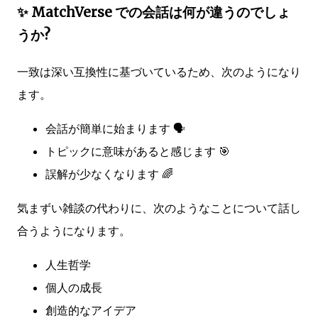
✨ MatchVerse での会話は何が違うのでしょ
うか?
一致は深い互換性に基づいているため、次のようになり
ます。
会話が簡単に始まります 🗣️
トピックに意味があると感じます 🎯
誤解が少なくなります 🌈
気まずい雑談の代わりに、次のようなことについて話し
合うようになります。
人生哲学
個人の成長
創造的なアイデア