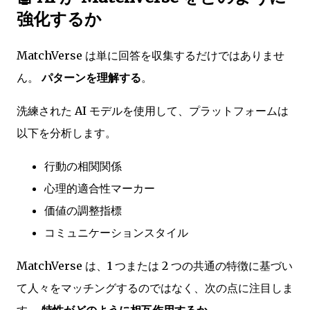
強化するか
MatchVerse は単に回答を収集するだけではありませ
ん。
パターンを理解する
。
洗練された AI モデルを使用して、プラットフォームは
以下を分析します。
行動の相関関係
心理的適合性マーカー
価値の調整指標
コミュニケーションスタイル
MatchVerse は、1 つまたは 2 つの共通の特徴に基づい
て人々をマッチングするのではなく、次の点に注目しま