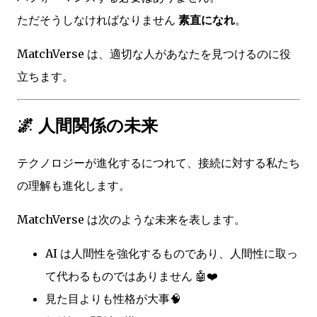
ただそうしなければなりません
素直になれ
。
MatchVerse は、適切な人があなたを見つけるのに役
立ちます。
🌌 人間関係の未来
テクノロジーが進化するにつれて、接続に対する私たち
の理解も進化します。
MatchVerse は次のような未来を表します。
AI は人間性を強化するものであり、人間性に取っ
て代わるものではありません 🤖❤️
見た目よりも性格が大事🧠