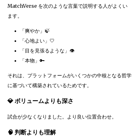
MatchVerse を次のような言葉で説明する人がよくい
ます。
「爽やか」🍃
「心地よい」🤍
「目を見張るような」👁️
「本物」🔑
それは、プラットフォームがいくつかの中核となる哲学
に基づいて構築されているためです。
💎 ボリュームよりも深さ
試合が少なくなりました。より良い位置合わせ。
🧠 判断よりも理解