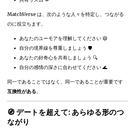
MatchVerse は、次のような人々を特定し、つながる
のに役立ちます。
あなたのユーモアを理解してください 😄
自分の境界線を尊重しましょう 🛡️
あなたの好奇心を共有しましょう 🔍
自分の感情の深さに合わせてください 🌊
同一であることではなく、同一であることが重要です
互換性がある
。
🧭 デートを超えて: あらゆる形のつ
ながり