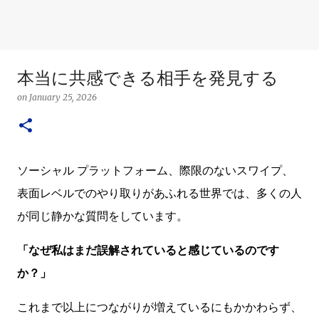
本当に共感できる相手を発見する
on
January 25, 2026
ソーシャル プラットフォーム、際限のないスワイプ、
表面レベルでのやり取りがあふれる世界では、多くの人
が同じ静かな質問をしています。
「なぜ私はまだ誤解されていると感じているのです
か？」
これまで以上につながりが増えているにもかかわらず、