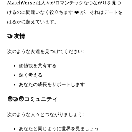
MatchVerse は人々がロマンチックなつながりを見つ
けるのに間違いなく役立ちます ❤️ が、それはデートを
はるかに超えています。
🤝 友情
次のような友達を見つけてください:
価値観を共有する
深く考える
あなたの成長をサポートします
🧑‍🤝‍🧑コミュニティ
次のような人々とつながりましょう:
あなたと同じように世界を見ましょう