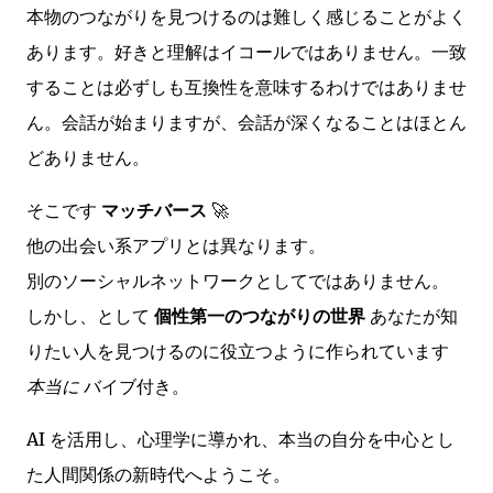
本物のつながりを見つけるのは難しく感じることがよく
あります。好きと理解はイコールではありません。一致
することは必ずしも互換性を意味するわけではありませ
ん。会話が始まりますが、会話が深くなることはほとん
どありません。
そこです
マッチバース
🚀
他の出会い系アプリとは異なります。
別のソーシャルネットワークとしてではありません。
しかし、として
個性第一のつながりの世界
あなたが知
りたい人を見つけるのに役立つように作られています
本当に
バイブ付き。
AI を活用し、心理学に導かれ、本当の自分を中心とし
た人間関係の新時代へようこそ。