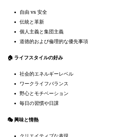
自由 vs 安全
伝統と革新
個人主義と集団主義
道徳的および倫理的な優先事項
🏠 ライフスタイルの好み
社会的エネルギーレベル
ワークライフバランス
野心とモチベーション
毎日の習慣や日課
🎭 興味と情熱
クリエイティブな表現