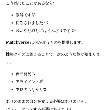
こう感じたことがあるなら:
誤解です😔
切断されました 😶
浅いやり取りにはうんざりです 😵
MatchVerse は何か違うものを提供します。
性格クイズに答えることで、次のような旅が始まりま
す。
自己発見🔍
アライメント🌈
本物のつながり🤝
ありのままの自分を変える必要はありません。
パフォーマンスする必要はありません。