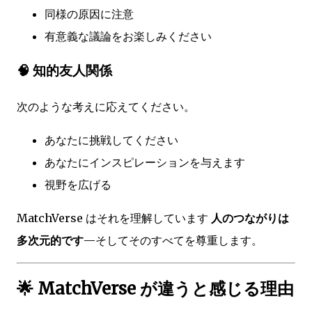
同様の原因に注意
有意義な議論をお楽しみください
🧠 知的友人関係
次のような考えに応えてください。
あなたに挑戦してください
あなたにインスピレーションを与えます
視野を広げる
MatchVerse はそれを理解しています
人のつながりは
多次元的です
—そしてそのすべてを尊重します。
🌟 MatchVerse が違うと感じる理由