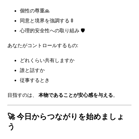
個性の尊重🙏
同意と境界を強調する 🚦
心理的安全性への取り組み 🛡️
あなたがコントロールするもの:
どれくらい共有しますか
誰と話すか
従事するとき
目指すのは、
本物であることが安心感を与える
。
🚀 今日からつながりを始めましょ
う