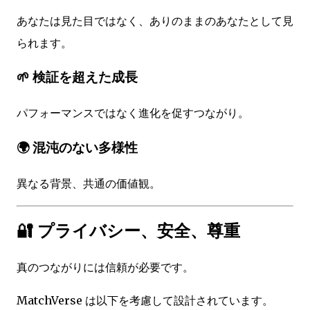
あなたは見た目ではなく、ありのままのあなたとして見
られます。
🌱 検証を超えた成長
パフォーマンスではなく進化を促すつながり。
🌍 混沌のない多様性
異なる背景、共通の価値観。
🔐 プライバシー、安全、尊重
真のつながりには信頼が必要です。
MatchVerse は以下を考慮して設計されています。