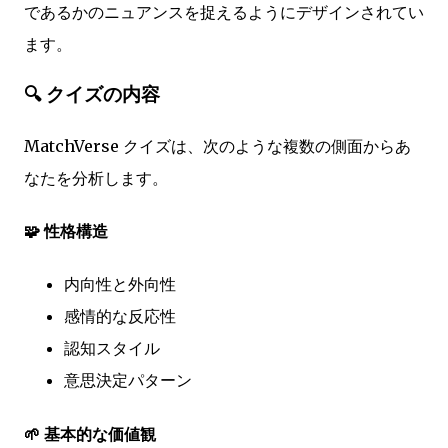
であるかのニュアンスを捉えるようにデザインされてい
ます。
🔍 クイズの内容
MatchVerse クイズは、次のような複数の側面からあ
なたを分析します。
🧩 性格構造
内向性と外向性
感情的な反応性
認知スタイル
意思決定パターン
🌱 基本的な価値観