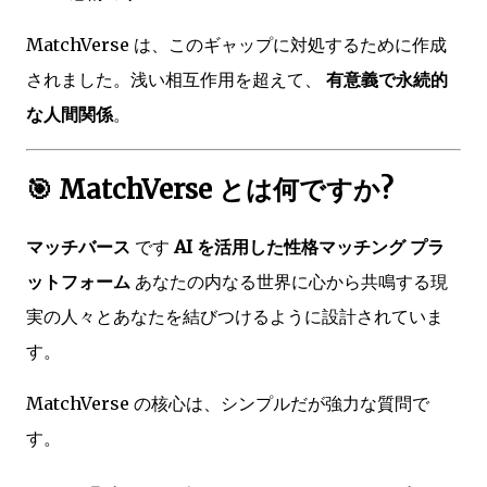
MatchVerse は、このギャップに対処するために作成
されました。浅い相互作用を超えて、
有意義で永続的
な人間関係
。
🎯 MatchVerse とは何ですか?
マッチバース
です
AI を活用した性格マッチング プラ
ットフォーム
あなたの内なる世界に心から共鳴する現
実の人々とあなたを結びつけるように設計されていま
す。
MatchVerse の核心は、シンプルだが強力な質問で
す。