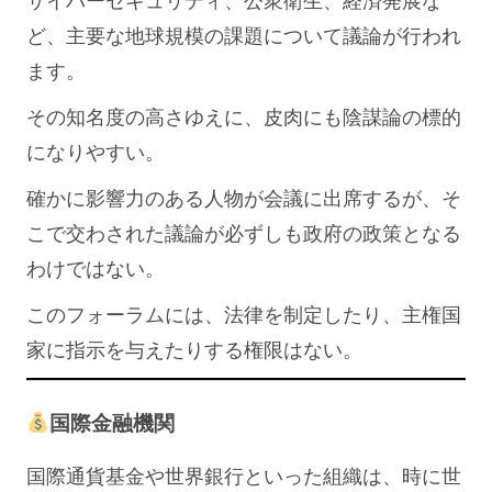
ど、主要な地球規模の課題について議論が行われ
ます。
その知名度の高さゆえに、皮肉にも陰謀論の標的
になりやすい。
確かに影響力のある人物が会議に出席するが、そ
こで交わされた議論が必ずしも政府の政策となる
わけではない。
このフォーラムには、法律を制定したり、主権国
家に指示を与えたりする権限はない。
国際金融機関
国際通貨基金や世界銀行といった組織は、時に世