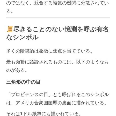
のではなく、競合する複数の機関に分散されてい
る。
尽きることのない憶測を呼ぶ有名
なシンボル
多くの陰謀論は象徴に焦点を当てている。
最も頻繁に議論されるものには、以下のようなも
のがある。
三角形の中の目
「プロビデンスの目」とも呼ばれるこのシンボル
は、アメリカ合衆国国璽の裏面に描かれている。
それは1ドル紙幣にも描かれている。