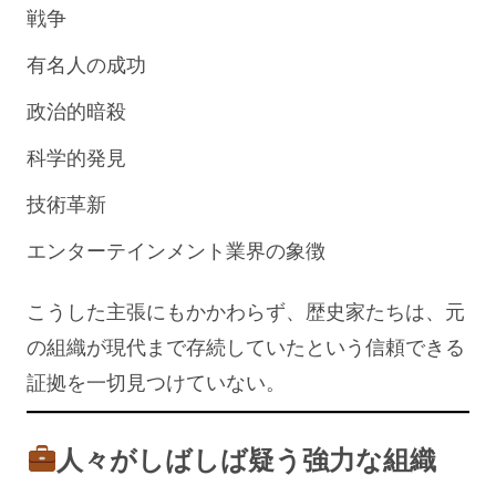
戦争
有名人の成功
政治的暗殺
科学的発見
技術革新
エンターテインメント業界の象徴
こうした主張にもかかわらず、歴史家たちは、元
の組織が現代まで存続していたという信頼できる
証拠を一切見つけていない。
人々がしばしば疑う強力な組織