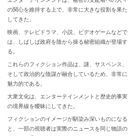
の関心を維持する上で、非常に大きな役割を果た
してきた。
映画、テレビドラマ、小説、ビデオゲームなどで
は、しばしば政府を陰から操る秘密組織が登場す
る。
これらのフィクション作品は、謎、サスペンス、
そして政治的な陰謀が融合しているため、非常に
魅力的である。
大衆文化は、エンターテインメントと歴史的事実
の境界線を曖昧にしてきた。
フィクションのイメージが馴染み深いものになる
と、一部の視聴者は実際のニュースを同じ物語の