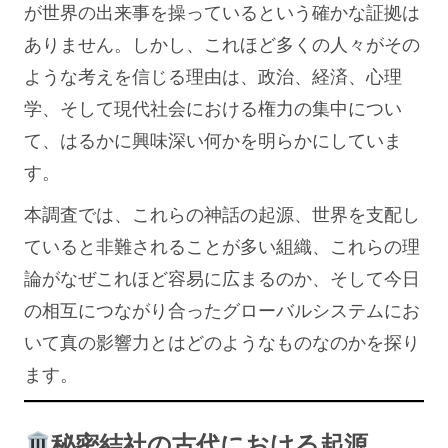
が世界の出来事を操っているという確かな証拠は
ありません。しかし、これほど多くの人々がその
ような考えを信じる理由は、政治、経済、心理
学、そして現代社会における権力の集中につい
て、はるかに興味深い何かを明らかにしていま
す。
本調査では、これらの神話の起源、世界を支配し
ていると非難されることが多い組織、これらの理
論がなぜこれほど容易に広まるのか、そして今日
の相互につながり合ったグローバルシステムにお
いて真の影響力とはどのようなものなのかを探り
ます。
秘密結社の古代における起源