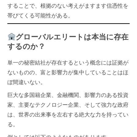
することで、根拠のない考えがますます信憑性を
帯びてくる可能性がある。
グローバルエリートは本当に存在
するのか？
単一の秘密結社が存在するという概念には証拠が
ないものの、富と影響力が集中していることはほ
ぼ間違いない。
巨大な多国籍企業、金融機関、影響力のある投資
家、主要なテクノロジー企業、そして強力な政府
は、世界の出来事を左右する絶大な力を持ってい
る。