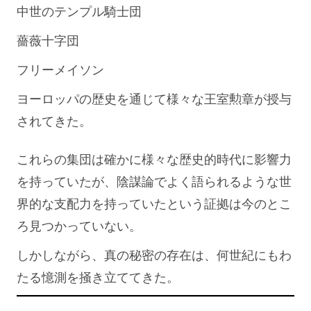
中世のテンプル騎士団
薔薇十字団
フリーメイソン
ヨーロッパの歴史を通じて様々な王室勲章が授与
されてきた。
これらの集団は確かに様々な歴史的時代に影響力
を持っていたが、陰謀論でよく語られるような世
界的な支配力を持っていたという証拠は今のとこ
ろ見つかっていない。
しかしながら、真の秘密の存在は、何世紀にもわ
たる憶測を掻き立ててきた。