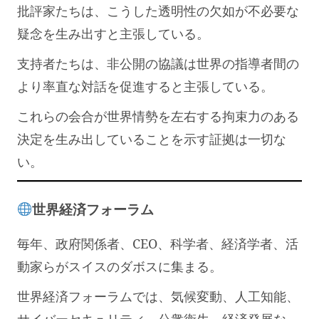
批評家たちは、こうした透明性の欠如が不必要な
疑念を生み出すと主張している。
支持者たちは、非公開の協議は世界の指導者間の
より率直な対話を促進すると主張している。
これらの会合が世界情勢を左右する拘束力のある
決定を生み出していることを示す証拠は一切な
い。
世界経済フォーラム
毎年、政府関係者、CEO、科学者、経済学者、活
動家らがスイスのダボスに集まる。
世界経済フォーラムでは、気候変動、人工知能、
サイバーセキュリティ、公衆衛生、経済発展な