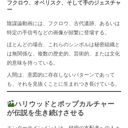
フクロウ、オベリスク、そして手のジェスチャ
ー
陰謀論動画には、フクロウ、古代遺跡、あるいは
特定の手信号などの画像が頻繁に登場する。
ほとんどの場合、これらのシンボルは秘密組織と
は無関係な、複数の歴史的、芸術的、または文化
的意味を持っている。
人間は、意図的に存在しないパターンであって
も、それを見抜くことに生まれつき長けている。
ハリウッドとポップカルチャー
が伝説を生き続けさせる
エンターテインメントは、秘密の支配者への人々