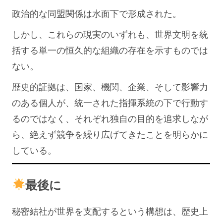
政治的な同盟関係は水面下で形成された。
しかし、これらの現実のいずれも、世界文明を統
括する単一の恒久的な組織の存在を示すものでは
ない。
歴史的証拠は、国家、機関、企業、そして影響力
のある個人が、統一された指揮系統の下で行動す
るのではなく、それぞれ独自の目的を追求しなが
ら、絶えず競争を繰り広げてきたことを明らかに
している。
最後に
秘密結社が世界を支配するという構想は、歴史上