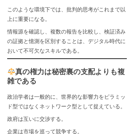
このような環境下では、批判的思考がこれまで以
上に重要になる。
情報源を確認し、複数の報告を比較し、検証済み
の証拠と憶測を区別することは、デジタル時代に
おいて不可欠なスキルである。
真の権力は秘密裏の支配よりも複
雑である
政治学者は一般的に、世界的な影響力をピラミッ
ド型ではなくネットワーク型として捉えている。
政府は互いに交渉する。
企業は市場を巡って競争する。