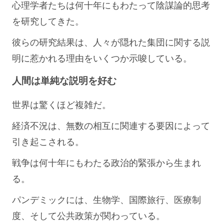
心理学者たちは何十年にもわたって陰謀論的思考
を研究してきた。
彼らの研究結果は、人々が隠れた集団に関する説
明に惹かれる理由をいくつか示唆している。
人間は単純な説明を好む
世界は驚くほど複雑だ。
経済不況は、無数の相互に関連する要因によって
引き起こされる。
戦争は何十年にもわたる政治的緊張から生まれ
る。
パンデミックには、生物学、国際旅行、医療制
度、そして公共政策が関わっている。