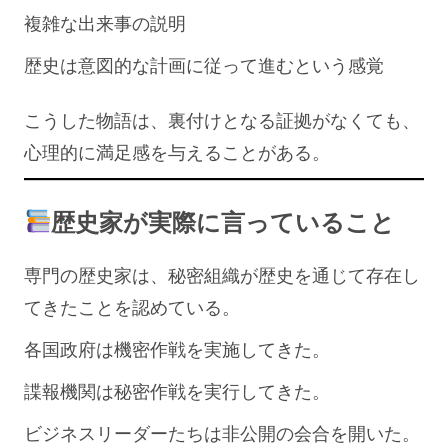
複雑な出来事の説明
歴史は意図的な計画に従って進むという感覚
こうした物語は、裏付けとなる証拠がなくても、
心理的に満足感を与えることがある。
歴史家が実際に言っていること
専門の歴史家は、秘密組織が歴史を通じて存在し
てきたことを認めている。
各国政府は機密作戦を実施してきた。
諜報機関は秘密作戦を実行してきた。
ビジネスリーダーたちは非公開の会合を開いた。