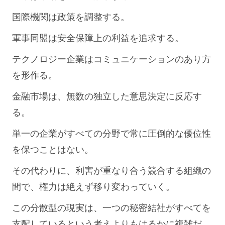
国際機関は政策を調整する。
軍事同盟は安全保障上の利益を追求する。
テクノロジー企業はコミュニケーションのあり方
を形作る。
金融市場は、無数の独立した意思決定に反応す
る。
単一の企業がすべての分野で常に圧倒的な優位性
を保つことはない。
その代わりに、利害が重なり合う競合する組織の
間で、権力は絶えず移り変わっていく。
この分散型の現実は、一つの秘密結社がすべてを
支配しているという考えよりもはるかに複雑だ。