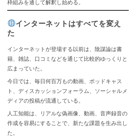
枠組みを通して解釈し始める。
インターネットはすべてを変え
た
インターネットが登場する以前は、陰謀論は書
籍、雑誌、口コミなどを通じて比較的ゆっくりと
広まっていた。
今日では、毎日何百万もの動画、ポッドキャス
ト、ディスカッションフォーラム、ソーシャルメ
ディアの投稿が流通している。
人工知能は、リアルな偽画像、動画、音声録音の
作成を容易にすることで、新たな課題を生み出し
た。