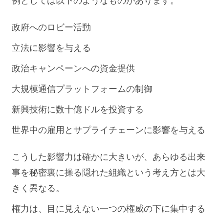
例としては以下のようなものがあります。
政府へのロビー活動
立法に影響を与える
政治キャンペーンへの資金提供
大規模通信プラットフォームの制御
新興技術に数十億ドルを投資する
世界中の雇用とサプライチェーンに影響を与える
こうした影響力は確かに大きいが、あらゆる出来
事を秘密裏に操る隠れた組織という考え方とは大
きく異なる。
権力は、目に見えない一つの権威の下に集中する