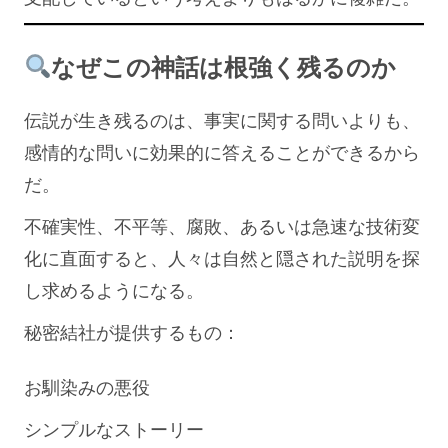
なぜこの神話は根強く残るのか
伝説が生き残るのは、事実に関する問いよりも、
感情的な問いに効果的に答えることができるから
だ。
不確実性、不平等、腐敗、あるいは急速な技術変
化に直面すると、人々は自然と隠された説明を探
し求めるようになる。
秘密結社が提供するもの：
お馴染みの悪役
シンプルなストーリー