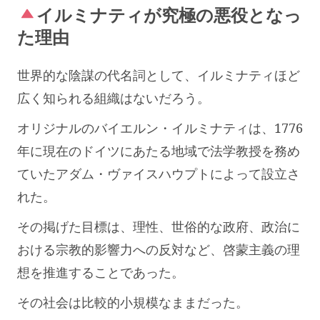
イルミナティが究極の悪役となっ
た理由
世界的な陰謀の代名詞として、イルミナティほど
広く知られる組織はないだろう。
オリジナルのバイエルン・イルミナティは、1776
年に現在のドイツにあたる地域で法学教授を務め
ていたアダム・ヴァイスハウプトによって設立さ
れた。
その掲げた目標は、理性、世俗的な政府、政治に
おける宗教的影響力への反対など、啓蒙主義の理
想を推進することであった。
その社会は比較的小規模なままだった。