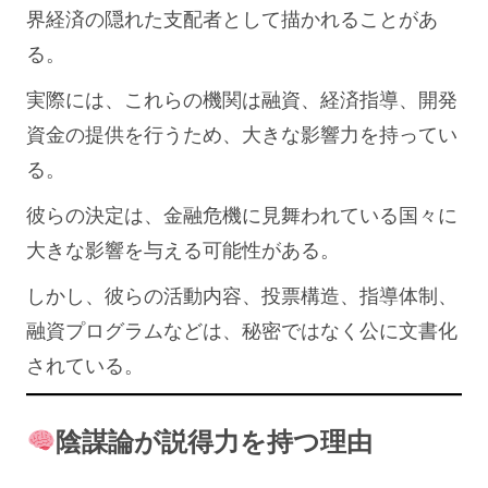
界経済の隠れた支配者として描かれることがあ
る。
実際には、これらの機関は融資、​​経済指導、開発
資金の提供を行うため、大きな影響力を持ってい
る。
彼らの決定は、金融危機に見舞われている国々に
大きな影響を与える可能性がある。
しかし、彼らの活動内容、投票構造、指導体制、
融資プログラムなどは、秘密ではなく公に文書化
されている。
陰謀論が説得力を持つ理由