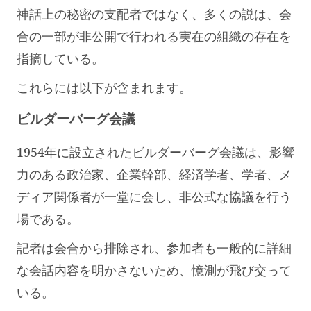
神話上の秘密の支配者ではなく、多くの説は、会
合の一部が非公開で行われる実在の組織の存在を
指摘している。
これらには以下が含まれます。
ビルダーバーグ会議
1954年に設立されたビルダーバーグ会議は、影響
力のある政治家、企業幹部、経済学者、学者、メ
ディア関係者が一堂に会し、非公式な協議を行う
場である。
記者は会合から排除され、参加者も一般的に詳細
な会話内容を明かさないため、憶測が飛び交って
いる。