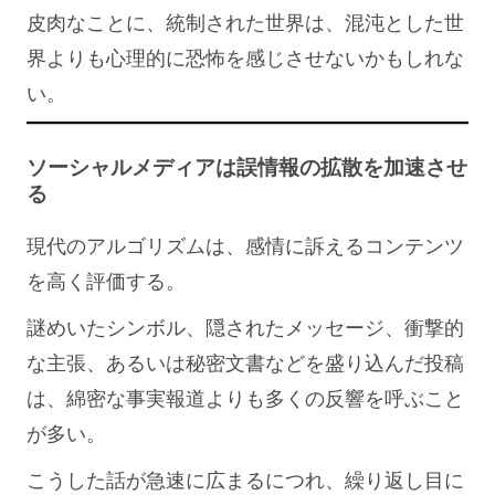
皮肉なことに、統制された世界は、混沌とした世
界よりも心理的に恐怖を感じさせないかもしれな
い。
ソーシャルメディアは誤情報の拡散を加速させ
る
現代のアルゴリズムは、感情に訴えるコンテンツ
を高く評価する。
謎めいたシンボル、隠されたメッセージ、衝撃的
な主張、あるいは秘密文書などを盛り込んだ投稿
は、綿密な事実報道よりも多くの反響を呼ぶこと
が多い。
こうした話が急速に広まるにつれ、繰り返し目に