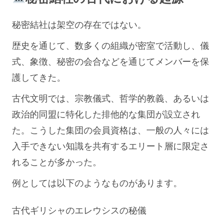
秘密結社は架空の存在ではない。
歴史を通じて、数多くの組織が密室で活動し、儀
式、象徴、秘密の会合などを通じてメンバーを保
護してきた。
古代文明では、宗教儀式、哲学的教義、あるいは
政治的同盟に特化した排他的な集団が設立され
た。こうした集団の会員資格は、一般の人々には
入手できない知識を共有するエリート層に限定さ
れることが多かった。
例としては以下のようなものがあります。
古代ギリシャのエレウシスの秘儀