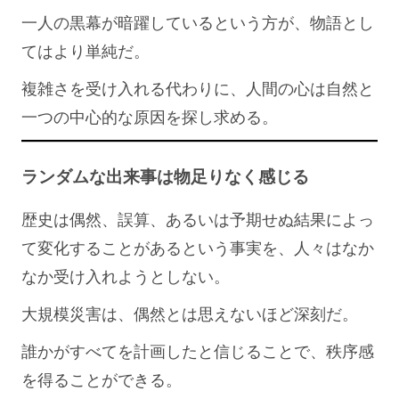
一人の黒幕が暗躍しているという方が、物語とし
てはより単純だ。
複雑さを受け入れる代わりに、人間の心は自然と
一つの中心的な原因を探し求める。
ランダムな出来事は物足りなく感じる
歴史は偶然、誤算、あるいは予期せぬ結果によっ
て変化することがあるという事実を、人々はなか
なか受け入れようとしない。
大規模災害は、偶然とは思えないほど深刻だ。
誰かがすべてを計画したと信じることで、秩序感
を得ることができる。