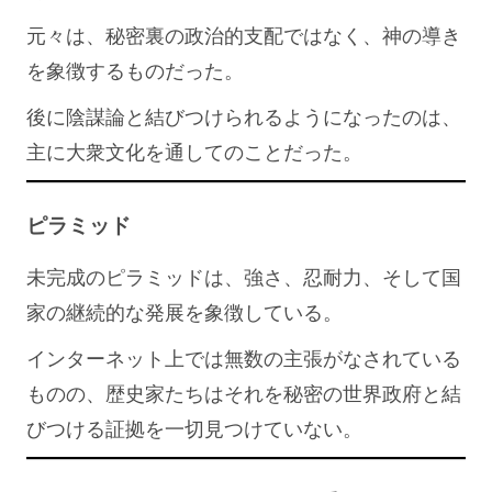
元々は、秘密裏の政治的支配ではなく、神の導き
を象徴するものだった。
後に陰謀論と結びつけられるようになったのは、
主に大衆文化を通してのことだった。
ピラミッド
未完成のピラミッドは、強さ、忍耐力、そして国
家の継続的な発展を象徴している。
インターネット上では無数の主張がなされている
ものの、歴史家たちはそれを秘密の世界政府と結
びつける証拠を一切見つけていない。