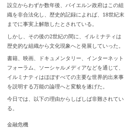
設立からわずか数年後、バイエルン政府はこの組
織を非合法化し、歴史的記録によれば、18世紀末
までに事実上解散したとされている。
しかし、その後の2世紀の間に、イルミナティは
歴史的な組織から文化現象へと発展していった。
書籍、映画、ドキュメンタリー、インターネット
フォーラム、ソーシャルメディアなどを通じて、
イルミナティはほぼすべての主要な世界的出来事
を説明する万能の論理へと変貌を遂げた。
今日では、以下の理由からしばしば非難されてい
る。
金融危機