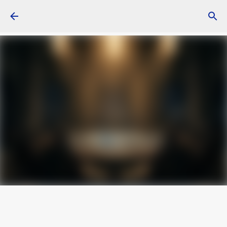
Skip to main content