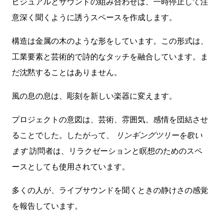
ビジュアルとサウンドの組み合わせは、一時停止して注
意深く聞くように誘うスペースを作成します。
構造は金属の木のような形をしています。この形式は、
工業要素と芸術的で詩的なタッチを融合しています。ま
だ沈黙することはありません。
風の息の息は、彫刻を新しい楽器に変えます。
プロジェクトの意図は、芸術、雰囲気、感情を団結させ
ることでした。したがって、
リンギングツリーを歌い
ます
訪問者は、リラクゼーションと瞑想のためのスペ
ースとしても使用されています。
多くの人が、ライブサウンドを聞くときの静けさの感覚
を報告しています。