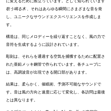
に変えるために際立っています。として知られています
歌う鳴る木
、それはあらゆる瞬間にさまざまな音を発
し、ユニークなサウンドエクスペリエンスを作成しま
す。
構造は、同じメロディーを繰り返すことなく、風の力で
音符を生成するように設計されています。
彫刻は、それらを通過する空気を捕獲するために配置さ
れた亜鉛メッキ鋼管で作られています。各チューブに
は、高調波音が出現できる開口部があります。
結果は、柔らかく、催眠術、予測不可能なサウンドで
す。音は風の方向と速度に応じて変化し、各訪問は最後
とは異なります。