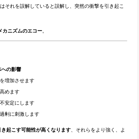
はそれを誤解していると誤解し、突然の衝撃を引き起こ
メカニズムのエコー
。
体への影響
を増加させます
高めます
不安定にします
過剰に刺激します
引き起こす可能性が高くなります
、それらをより強く、よ