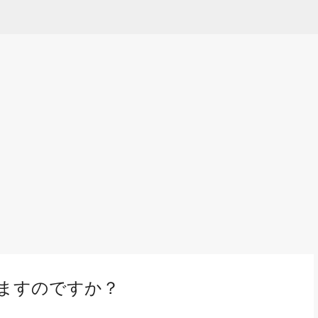
Skip to main content
ますのですか？