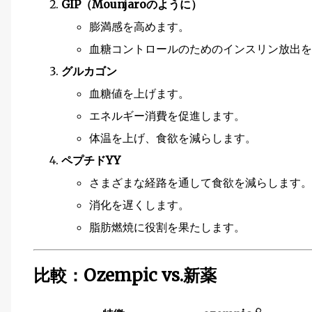
GIP（Mounjaroのように）
膨満感を高めます。
血糖コントロールのためのインスリン放出を
グルカゴン
血糖値を上げます。
エネルギー消費を促進します。
体温を上げ、食欲を減らします。
ペプチドYY
さまざまな経路を通して食欲を減らします。
消化を遅くします。
脂肪燃焼に役割を果たします。
比較：Ozempic vs.新薬