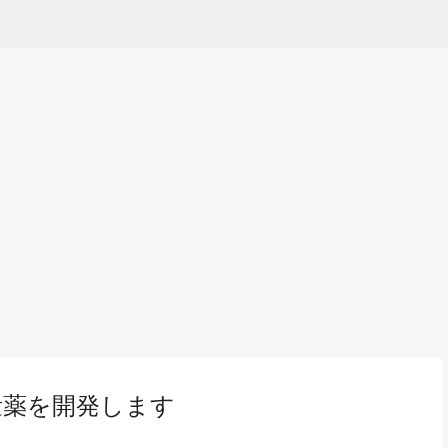
Skip to main content
減量薬を開発します