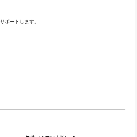
サポートします。