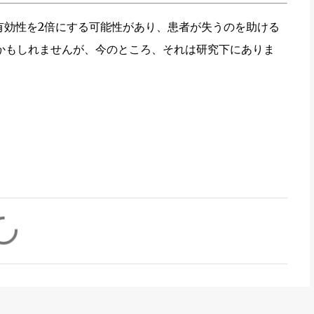
有効性を2倍にする可能性があり、患者が失うのを助ける
かもしれませんが、今のところ、それは研究下にありま