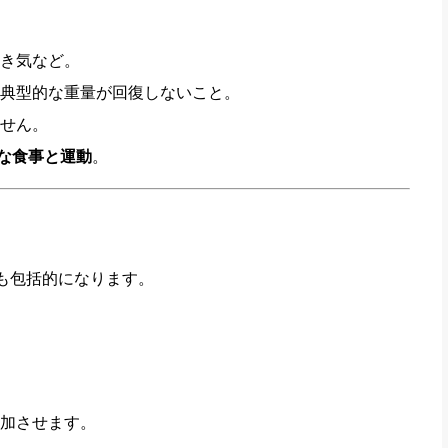
き気など。
典型的な重量が回復しないこと。
せん。
な食事と運動
。
も包括的になります。
加させます。