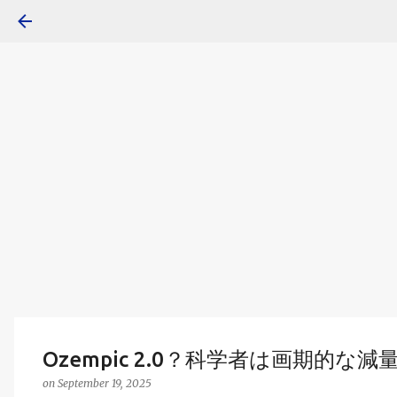
Ozempic 2.0？科学者は画期的な
on
September 19, 2025