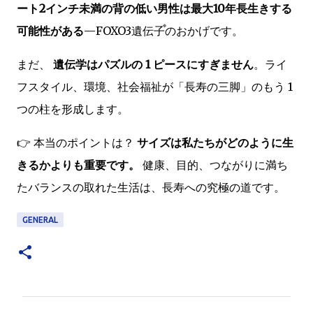
ート2インチ未満の背の低い男性は最大10年長生きする
可能性がある
—FOXO3遺伝子のおかげです。
まだ、
遺伝学はパズルの 1 ピースにすぎません
。ライ
フスタイル、環境、社会福祉が「長寿の三脚」のもう 1
つの柱を形成します。
👉 本当のポイントは？
サイズは私たちがどのように生
きるかよりも重要です。
健康、目的、つながりに満ち
たバランスの取れた生活は、長寿への究極の道です。
GENERAL