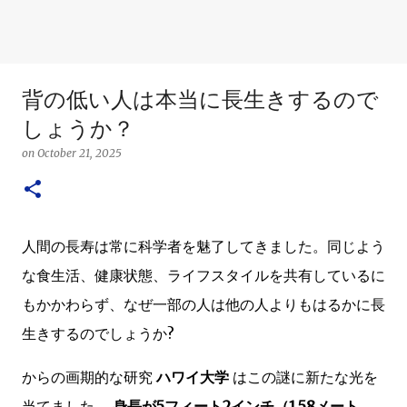
背の低い人は本当に長生きするので
しょうか？
on
October 21, 2025
人間の長寿は常に科学者を魅了してきました。同じよう
な食生活、健康状態、ライフスタイルを共有しているに
もかかわらず、なぜ一部の人は他の人よりもはるかに長
生きするのでしょうか?
からの画期的な研究
ハワイ大学
はこの謎に新たな光を
当てました。
身長が5フィート2インチ（1.58メート