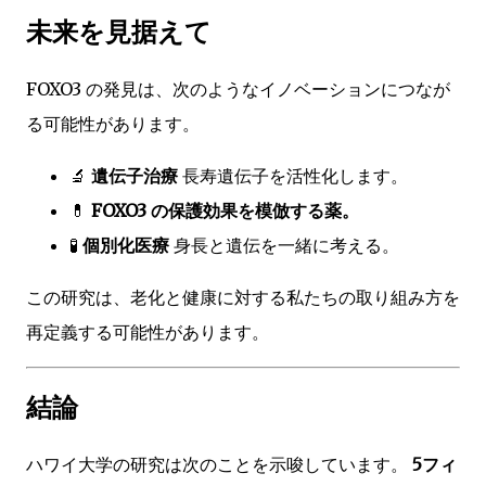
未来を見据えて
FOXO3 の発見は、次のようなイノベーションにつなが
る可能性があります。
🔬
遺伝子治療
長寿遺伝子を活性化します。
💊
FOXO3 の保護効果を模倣する薬。
🧪
個別化医療
身長と遺伝を一緒に考える。
この研究は、老化と健康に対する私たちの取り組み方を
再定義する可能性があります。
結論
ハワイ大学の研究は次のことを示唆しています。
5フィ