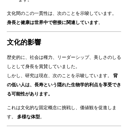
文化間のこの一貫性は、次のことを示唆しています。
身長と健康は世界中で密接に関連しています
。
文化的影響
歴史的に、社会は権力、リーダーシップ、美しさのしる
しとして身長を賞賛していました。
しかし、研究は現在、次のことを示唆しています。
背
の低い人は、長寿という隠れた生物学的利点を享受でき
る可能性があります。
これは文化的な固定概念に挑戦し、価値観を促進しま
す。
多様な体型
。