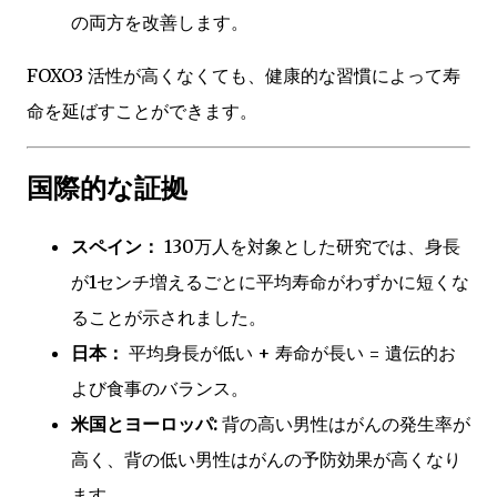
の両方を改善します。
FOXO3 活性が高くなくても、健康的な習慣によって寿
命を延ばすことができます。
国際的な証拠
スペイン：
130万人を対象とした研究では、身長
が1センチ増えるごとに平均寿命がわずかに短くな
ることが示されました。
日本：
平均身長が低い + 寿命が長い = 遺伝的お
よび食事のバランス。
米国とヨーロッパ:
背の高い男性はがんの発生率が
高く、背の低い男性はがんの予防効果が高くなり
ます。