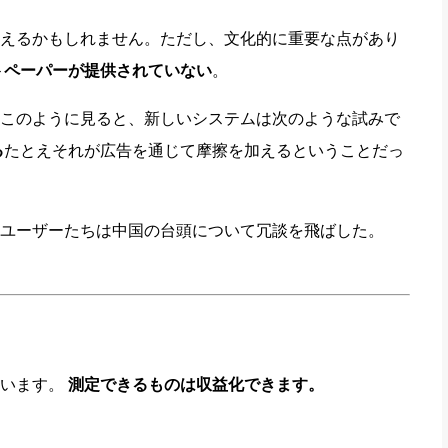
えるかもしれません。ただし、文化的に重要な点があり
トペーパーが提供されていない
。
このように見ると、新しいシステムは次のような試みで
る
たとえそれが広告を通じて摩擦を加えるということだっ
ユーザーたちは中国の台頭について冗談を飛ばした。
ています。
測定できるものは収益化できます。