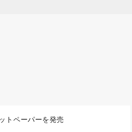
Skip to main content
ットペーパーを発売