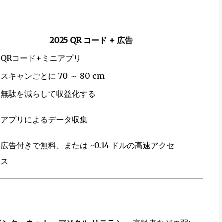
2025 QR コード + 広告
QRコード+ミニアプリ
スキャンごとに 70 ～ 80 cm
無駄を減らして収益化する
アプリによるデータ収集
広告付きで無料、または ~0.14 ドルの高速アクセ
ス