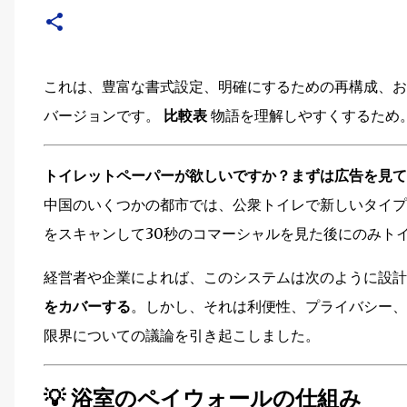
これは、豊富な書式設定、明確にするための再構成、お
バージョンです。
比較表
物語を理解しやすくするため
トイレットペーパーが欲しいですか？まずは広告を見て
中国のいくつかの都市では、公衆トイレで新しいタイプ
をスキャンして30秒のコマーシャルを見た後にのみト
経営者や企業によれば、このシステムは次のように設
をカバーする
。しかし、それは利便性、プライバシー、
限界についての議論を引き起こしました。
💡 浴室のペイウォールの仕組み