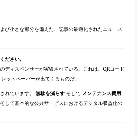
よび小さな部分を備えた、記事の最適化されたニュース
。
ください。
のディスペンサーが実験されている。これは、QRコード
イレットペーパーが出てくるものだ。
計されています。
無駄を減らす
そして
メンテナンス費用
そして基本的な公共サービスにおけるデジタル収益化の