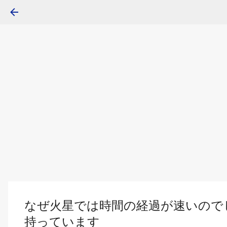
なぜ火星では時間の経過が速いので
持っています